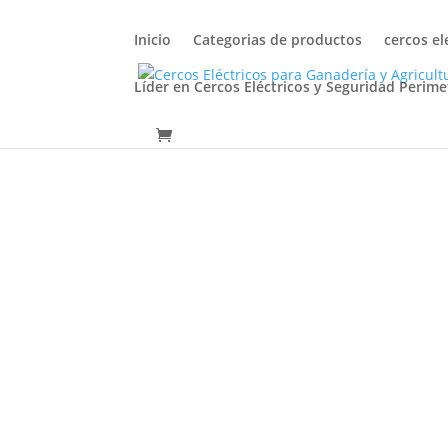
Inicio
Categorias de productos
cercos el
Líder en Cercos Eléctricos y Seguridad Perime