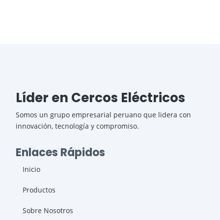
Líder en Cercos Eléctricos
Somos un grupo empresarial peruano que lidera con
innovación, tecnología y compromiso.
Enlaces Rápidos
Inicio
Productos
Sobre Nosotros