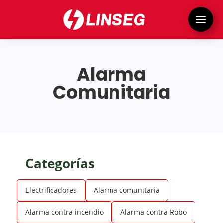
Alarma
Comunitaria
Categorías
Electrificadores
Alarma comunitaria
Alarma contra incendio
Alarma contra Robo