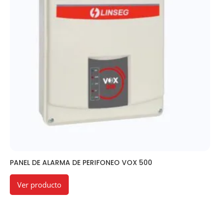
PANEL DE ALARMA DE PERIFONEO VOX 500
Ver producto