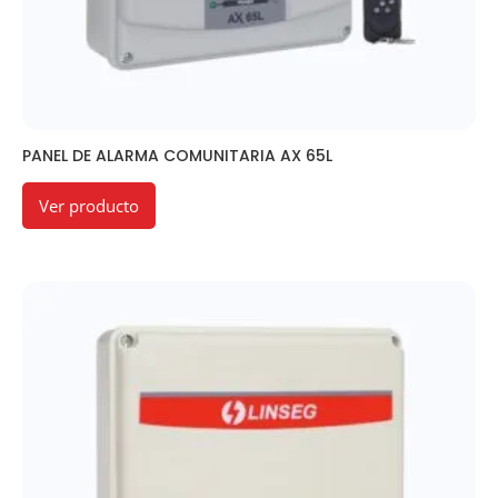
PANEL DE ALARMA COMUNITARIA AX 65L
Ver producto