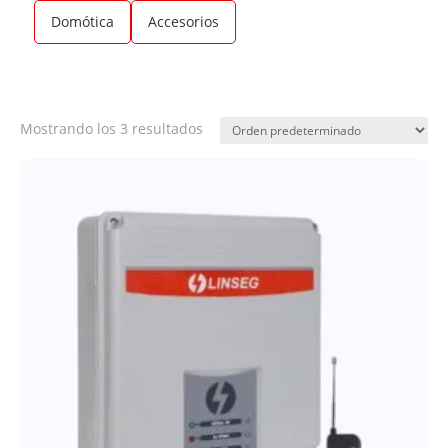
Domótica
Accesorios
Mostrando los 3 resultados