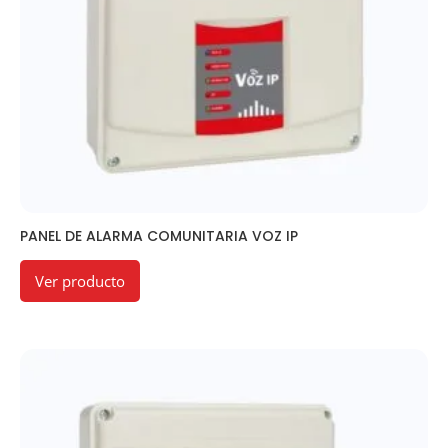
PANEL DE ALARMA COMUNITARIA VOZ IP
Ver producto